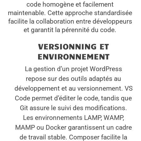
code homogène et facilement
maintenable. Cette approche standardisée
facilite la collaboration entre développeurs
et garantit la pérennité du code.
VERSIONNING ET
ENVIRONNEMENT
La gestion d’un projet WordPress
repose sur des outils adaptés au
développement et au versionnement. VS
Code permet d’éditer le code, tandis que
Git assure le suivi des modifications.
Les environnements LAMP, WAMP,
MAMP ou Docker garantissent un cadre
de travail stable. Composer facilite la