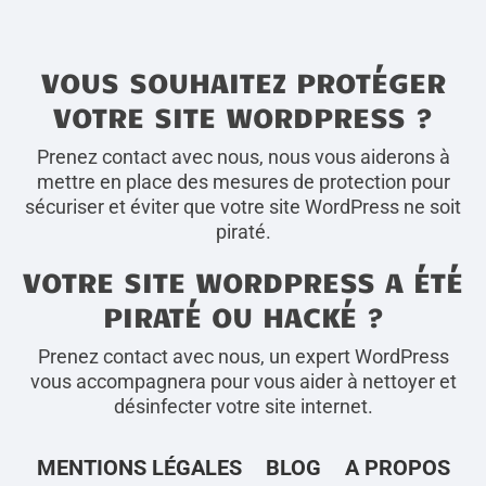
VOUS SOUHAITEZ PROTÉGER
VOTRE SITE WORDPRESS ?
Prenez contact avec nous, nous vous aiderons à
mettre en place des mesures de protection pour
sécuriser et éviter que votre site WordPress ne soit
piraté.
VOTRE SITE WORDPRESS A ÉTÉ
PIRATÉ OU HACKÉ ?
Prenez contact avec nous, un expert WordPress
vous accompagnera pour vous aider à nettoyer et
désinfecter votre site internet.
MENTIONS LÉGALES
BLOG
A PROPOS