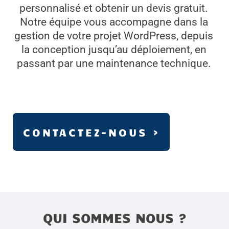
personnalisé et obtenir un devis gratuit.
Notre équipe vous accompagne dans la
gestion de votre projet WordPress, depuis
la conception jusqu’au déploiement, en
passant par une maintenance technique.
CONTACTEZ-NOUS ›
QUI SOMMES NOUS ?