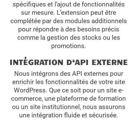
spécifiques et l’ajout de fonctionnalités
sur mesure. L’extension peut être
complétée par des modules additionnels
pour répondre à des besoins précis
comme la gestion des stocks ou les
promotions.
INTÉGRATION D’API EXTERNE
Nous intégrons des API externes pour
enrichir les fonctionnalités de votre site
WordPress. Que ce soit pour un site e-
commerce, une plateforme de formation
ou un site institutionnel, nous assurons
une intégration fluide et sécurisée.