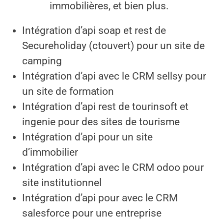
immobilières, et bien plus.
Intégration d’api soap et rest de
Secureholiday (ctouvert) pour un site de
camping
Intégration d’api avec le CRM sellsy pour
un site de formation
Intégration d’api rest de tourinsoft et
ingenie pour des sites de tourisme
Intégration d’api pour un site
d’immobilier
Intégration d’api avec le CRM odoo pour
site institutionnel
Intégration d’api pour avec le CRM
salesforce pour une entreprise