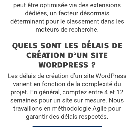
peut être optimisée via des extensions
dédiées, un facteur désormais
déterminant pour le classement dans les
moteurs de recherche.
QUELS SONT LES DÉLAIS DE
CRÉATION D’UN SITE
WORDPRESS ?
Les délais de création d’un site WordPress
varient en fonction de la complexité du
projet. En général, comptez entre 4 et 12
semaines pour un site sur mesure. Nous
travaillons en méthodologie Agile pour
garantir des délais respectés.