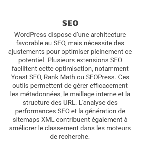
SEO
WordPress dispose d’une architecture
favorable au SEO, mais nécessite des
ajustements pour optimiser pleinement ce
potentiel. Plusieurs extensions SEO
facilitent cette optimisation, notamment
Yoast SEO, Rank Math ou SEOPress. Ces
outils permettent de gérer efficacement
les métadonnées, le maillage interne et la
structure des URL. L’analyse des
performances SEO et la génération de
sitemaps XML contribuent également à
améliorer le classement dans les moteurs
de recherche.