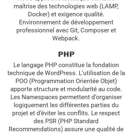
maîtrise des technologies web (LAMP,
Docker) et exigence qualité.
Environnement de développement
professionnel avec Git, Composer et
Webpack.
PHP
Le langage PHP constitue la fondation
technique de WordPress. L’utilisation de la
POO (Programmation Orientée Objet)
apporte structure et modularité au code.
Les Namespaces permettent d’organiser
logiquement les différentes parties du
projet et d’éviter les conflits. Le respect
des PSR (PHP Standard
Recommendations) assure une qualité de