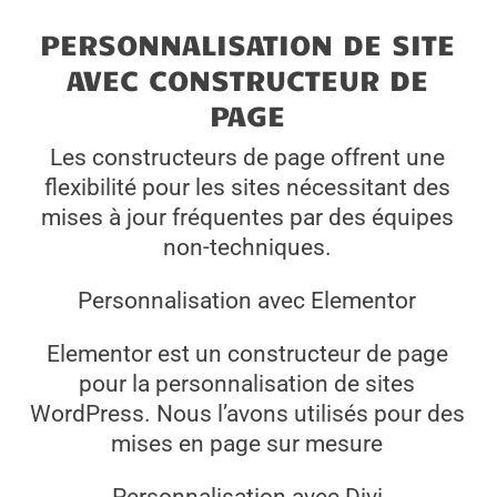
PERSONNALISATION DE SITE
AVEC CONSTRUCTEUR DE
PAGE
Les constructeurs de page offrent une
flexibilité pour les sites nécessitant des
mises à jour fréquentes par des équipes
non-techniques.
Personnalisation avec Elementor
Elementor est un constructeur de page
pour la personnalisation de sites
WordPress. Nous l’avons utilisés pour des
mises en page sur mesure