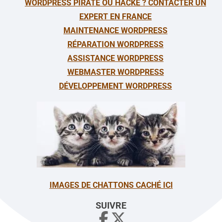
WORDPRESS PIRATÉ OU HACKÉ ? CONTACTER UN
EXPERT EN FRANCE
MAINTENANCE WORDPRESS
RÉPARATION WORDPRESS
ASSISTANCE WORDPRESS
WEBMASTER WORDPRESS
DÉVELOPPEMENT WORDPRESS
IMAGES DE CHATTONS CACHÉ ICI
SUIVRE