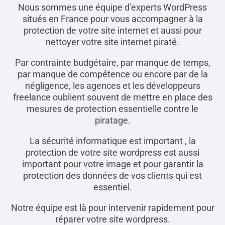
Nous sommes une équipe d’experts WordPress
situés en France pour vous accompagner à la
protection de votre site internet et aussi pour
nettoyer votre site internet piraté.
Par contrainte budgétaire, par manque de temps,
par manque de compétence ou encore par de la
négligence, les agences et les développeurs
freelance oublient souvent de mettre en place des
mesures de protection essentielle contre le
piratage.
La sécurité informatique est important , la
protection de votre site wordpress est aussi
important pour votre image et pour garantir la
protection des données de vos clients qui est
essentiel.
Notre équipe est là pour intervenir rapidement pour
réparer votre site wordpress.