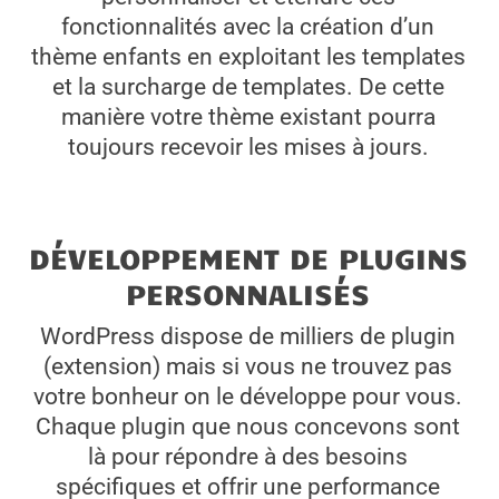
fonctionnalités avec la création d’un
thème enfants en exploitant les templates
et la surcharge de templates. De cette
manière votre thème existant pourra
toujours recevoir les mises à jours.
DÉVELOPPEMENT DE PLUGINS
PERSONNALISÉS
WordPress dispose de milliers de plugin
(extension) mais si vous ne trouvez pas
votre bonheur on le développe pour vous.
Chaque plugin que nous concevons sont
là pour répondre à des besoins
spécifiques et offrir une performance