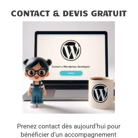
CONTACT & DEVIS GRATUIT
Prenez contact dès aujourd’hui pour
bénéficier d’un accompagnement