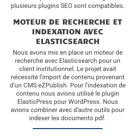
plusieurs plugins SEO sont compatibles.
MOTEUR DE RECHERCHE ET
INDEXATION AVEC
ELASTICSEARCH
Nous avons mis en place un moteur de
recherche avec Elasticsearch pour un
client institutionnel. Le projet avait
nécessité l’import de contenu provenant
d’un CMS eZPublish. Pour l’indexation de
contenu nous avions utilisé le plugin
ElasticPress pour WordPress. Nous
avions combiner avec d’autre outils pour
indexer les documents pdf.