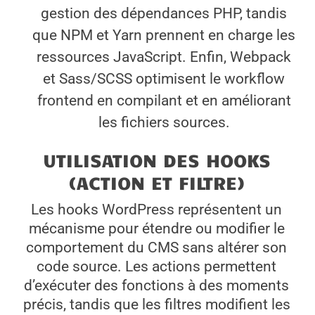
gestion des dépendances PHP, tandis
que NPM et Yarn prennent en charge les
ressources JavaScript. Enfin, Webpack
et Sass/SCSS optimisent le workflow
frontend en compilant et en améliorant
les fichiers sources.
UTILISATION DES HOOKS
(ACTION ET FILTRE)
Les hooks WordPress représentent un
mécanisme pour étendre ou modifier le
comportement du CMS sans altérer son
code source. Les actions permettent
d’exécuter des fonctions à des moments
précis, tandis que les filtres modifient les