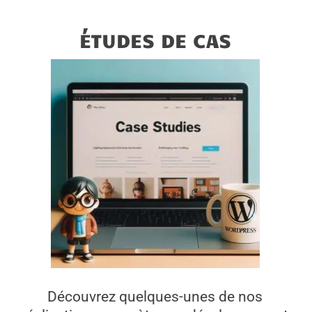
ÉTUDES DE CAS
Découvrez quelques-unes de nos