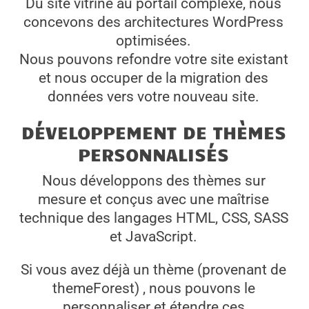
Du site vitrine au portail complexe, nous
concevons des architectures WordPress
optimisées.
Nous pouvons refondre votre site existant
et nous occuper de la migration des
données vers votre nouveau site.
DÉVELOPPEMENT DE THÈMES
PERSONNALISÉS
Nous développons des thèmes sur
mesure et conçus avec une maîtrise
technique des langages HTML, CSS, SASS
et JavaScript.
Si vous avez déjà un thème (provenant de
themeForest) , nous pouvons le
personnaliser et étendre ces