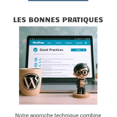
LES BONNES PRATIQUES
Notre approche technique combine