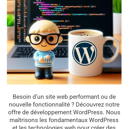
Besoin d’un site web performant ou de
nouvelle fonctionnalité ? Découvrez notre
offre de développement WordPress. Nous
maîtrisons les fondamentaux WordPress
et les technologies web pour créer des