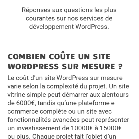
Réponses aux questions les plus
courantes sur nos services de
développement WordPress.
COMBIEN COÛTE UN SITE
WORDPRESS SUR MESURE ?
Le coût d’un site WordPress sur mesure
varie selon la complexité du projet. Un site
vitrine simple peut démarrer aux alentours
de 6000€, tandis qu’une plateforme e-
commerce complète ou un site avec
fonctionnalités avancées peut représenter
un investissement de 10000€ à 15000€
ou plus. Chaque projet fait l’objet d’un