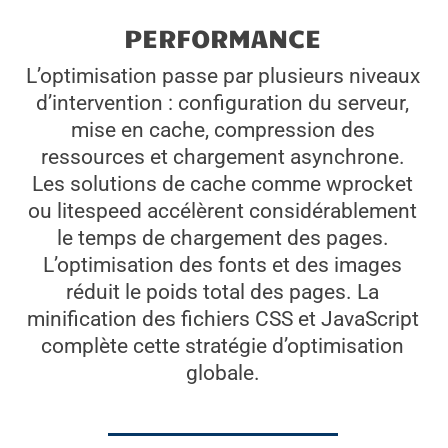
PERFORMANCE
L’optimisation passe par plusieurs niveaux
d’intervention : configuration du serveur,
mise en cache, compression des
ressources et chargement asynchrone.
Les solutions de cache comme wprocket
ou litespeed accélèrent considérablement
le temps de chargement des pages.
L’optimisation des fonts et des images
réduit le poids total des pages. La
minification des fichiers CSS et JavaScript
complète cette stratégie d’optimisation
globale.