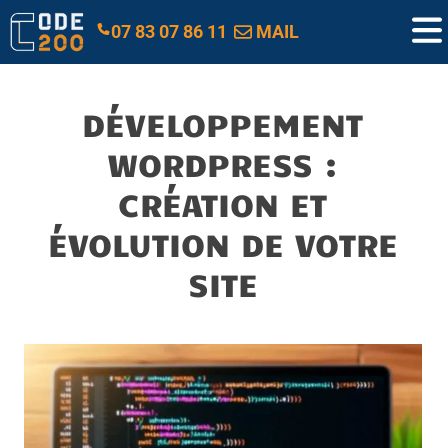
07 83 07 86 11
MAIL
DÉVELOPPEMENT
WORDPRESS :
CRÉATION ET
ÉVOLUTION DE VOTRE
SITE