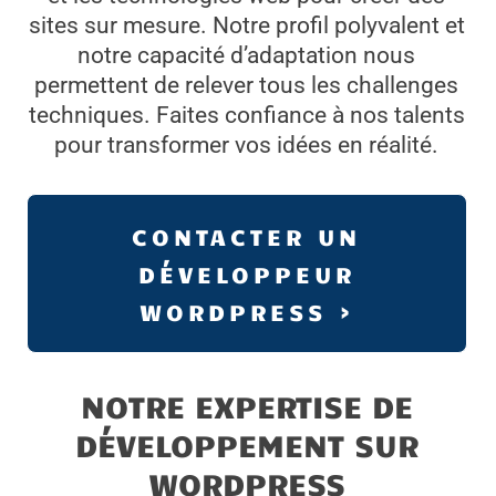
sites sur mesure. Notre profil polyvalent et
notre capacité d’adaptation nous
permettent de relever tous les challenges
techniques. Faites confiance à nos talents
pour transformer vos idées en réalité.
CONTACTER UN
DÉVELOPPEUR
WORDPRESS ›
NOTRE EXPERTISE DE
DÉVELOPPEMENT SUR
WORDPRESS