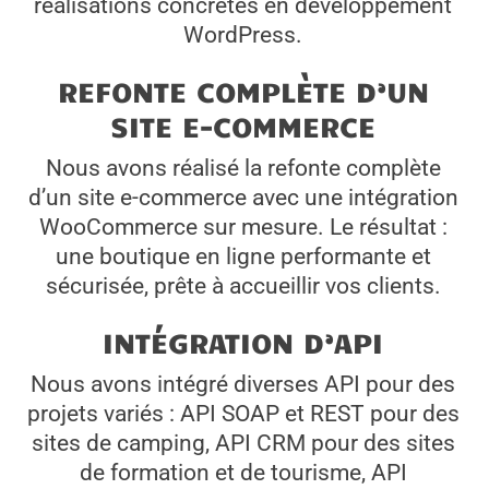
réalisations concrètes en développement
WordPress.
REFONTE COMPLÈTE D’UN
SITE E-COMMERCE
Nous avons réalisé la refonte complète
d’un site e-commerce avec une intégration
WooCommerce sur mesure. Le résultat :
une boutique en ligne performante et
sécurisée, prête à accueillir vos clients.
INTÉGRATION D’API
Nous avons intégré diverses API pour des
projets variés : API SOAP et REST pour des
sites de camping, API CRM pour des sites
de formation et de tourisme, API