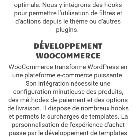
optimale. Nous y intégrons des hooks
pour permettre l’utilisation de filtres et
d’actions depuis le thème ou d’autres
plugins.
DÉVELOPPEMENT
WOOCOMMERCE
WooCommerce transforme WordPress en
une plateforme e-commerce puissante.
Son intégration nécessite une
configuration minutieuse des produits,
des méthodes de paiement et des options
de livraison. Il dispose de nombreux hooks
et permets la surcharges de templates. La
personnalisation de l’expérience d’achat
passe par le développement de templates