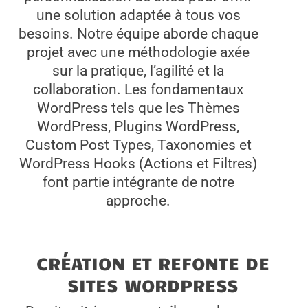
une solution adaptée à tous vos
besoins. Notre équipe aborde chaque
projet avec une méthodologie axée
sur la pratique, l’agilité et la
collaboration. Les fondamentaux
WordPress tels que les Thèmes
WordPress, Plugins WordPress,
Custom Post Types, Taxonomies et
WordPress Hooks (Actions et Filtres)
font partie intégrante de notre
approche.
CRÉATION ET REFONTE DE
SITES WORDPRESS