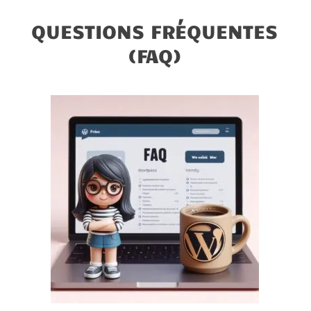
QUESTIONS FRÉQUENTES
(FAQ)