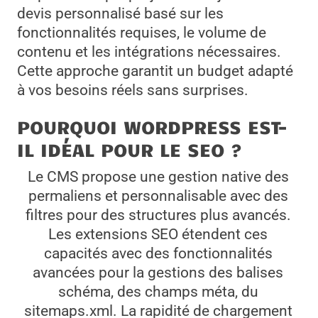
devis personnalisé basé sur les
fonctionnalités requises, le volume de
contenu et les intégrations nécessaires.
Cette approche garantit un budget adapté
à vos besoins réels sans surprises.
POURQUOI WORDPRESS EST-
IL IDÉAL POUR LE SEO ?
Le CMS propose une gestion native des
permaliens et personnalisable avec des
filtres pour des structures plus avancés.
Les extensions SEO étendent ces
capacités avec des fonctionnalités
avancées pour la gestions des balises
schéma, des champs méta, du
sitemaps.xml. La rapidité de chargement