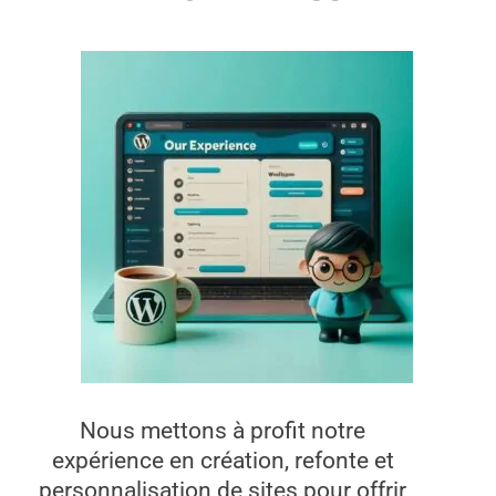
Nous mettons à profit notre
expérience en création, refonte et
personnalisation de sites pour offrir