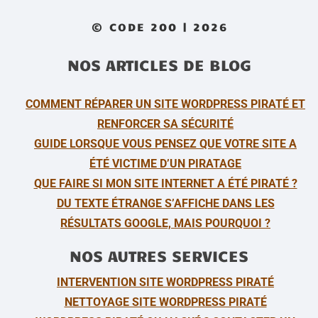
© CODE 200 | 2026
NOS ARTICLES DE BLOG
COMMENT RÉPARER UN SITE WORDPRESS PIRATÉ ET
RENFORCER SA SÉCURITÉ
GUIDE LORSQUE VOUS PENSEZ QUE VOTRE SITE A
ÉTÉ VICTIME D’UN PIRATAGE
QUE FAIRE SI MON SITE INTERNET A ÉTÉ PIRATÉ ?
DU TEXTE ÉTRANGE S’AFFICHE DANS LES
RÉSULTATS GOOGLE, MAIS POURQUOI ?
NOS AUTRES SERVICES
INTERVENTION SITE WORDPRESS PIRATÉ
NETTOYAGE SITE WORDPRESS PIRATÉ