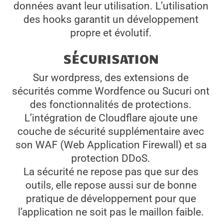
données avant leur utilisation. L’utilisation
des hooks garantit un développement
propre et évolutif.
SÉCURISATION
Sur wordpress, des extensions de
sécurités comme Wordfence ou Sucuri ont
des fonctionnalités de protections.
L’intégration de Cloudflare ajoute une
couche de sécurité supplémentaire avec
son WAF (Web Application Firewall) et sa
protection DDoS.
La sécurité ne repose pas que sur des
outils, elle repose aussi sur de bonne
pratique de développement pour que
l’application ne soit pas le maillon faible.