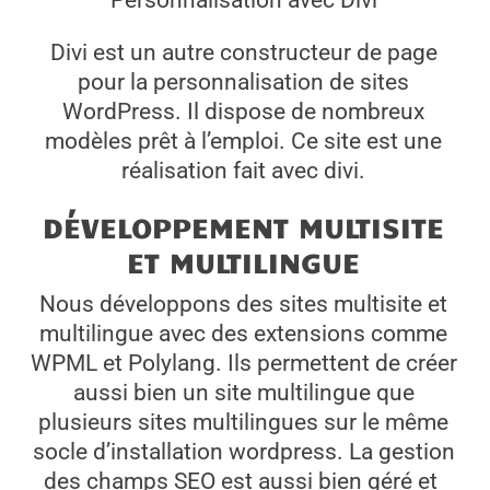
Personnalisation avec Divi
Divi est un autre constructeur de page
pour la personnalisation de sites
WordPress. Il dispose de nombreux
modèles prêt à l’emploi. Ce site est une
réalisation fait avec divi.
DÉVELOPPEMENT MULTISITE
ET MULTILINGUE
Nous développons des sites multisite et
multilingue avec des extensions comme
WPML et Polylang. Ils permettent de créer
aussi bien un site multilingue que
plusieurs sites multilingues sur le même
socle d’installation wordpress. La gestion
des champs SEO est aussi bien géré et