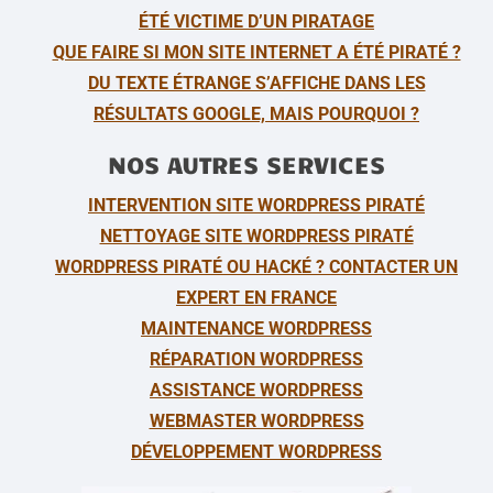
ÉTÉ VICTIME D’UN PIRATAGE
QUE FAIRE SI MON SITE INTERNET A ÉTÉ PIRATÉ ?
DU TEXTE ÉTRANGE S’AFFICHE DANS LES
RÉSULTATS GOOGLE, MAIS POURQUOI ?
NOS AUTRES SERVICES
INTERVENTION SITE WORDPRESS PIRATÉ
NETTOYAGE SITE WORDPRESS PIRATÉ
WORDPRESS PIRATÉ OU HACKÉ ? CONTACTER UN
EXPERT EN FRANCE
MAINTENANCE WORDPRESS
RÉPARATION WORDPRESS
ASSISTANCE WORDPRESS
WEBMASTER WORDPRESS
DÉVELOPPEMENT WORDPRESS