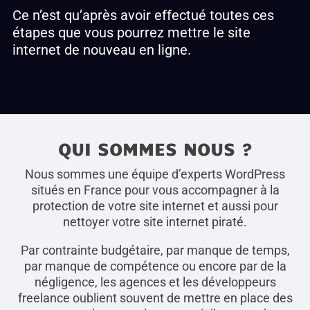
Ce n’est qu’après avoir effectué toutes ces
étapes que vous pourrez mettre le site
internet de nouveau en ligne.
QUI SOMMES NOUS ?
Nous sommes une équipe d’experts WordPress
situés en France pour vous accompagner à la
protection de votre site internet et aussi pour
nettoyer votre site internet piraté.
Par contrainte budgétaire, par manque de temps,
par manque de compétence ou encore par de la
négligence, les agences et les développeurs
freelance oublient souvent de mettre en place des