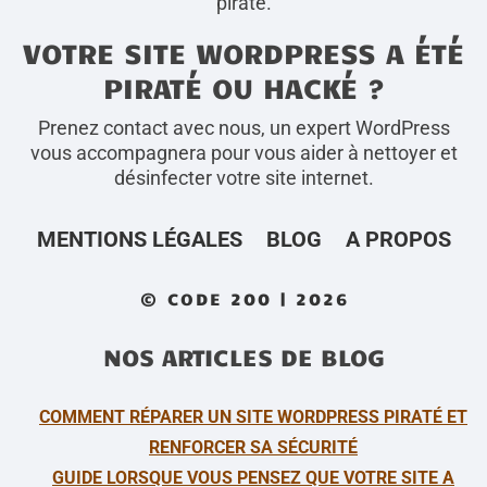
piraté.
VOTRE SITE WORDPRESS A ÉTÉ
PIRATÉ OU HACKÉ ?
Prenez contact avec nous, un expert WordPress
vous accompagnera pour vous aider à nettoyer et
désinfecter votre site internet.
MENTIONS LÉGALES
BLOG
A PROPOS
© CODE 200 | 2026
NOS ARTICLES DE BLOG
COMMENT RÉPARER UN SITE WORDPRESS PIRATÉ ET
RENFORCER SA SÉCURITÉ
GUIDE LORSQUE VOUS PENSEZ QUE VOTRE SITE A