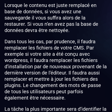
Lorsque le contenu est juste remplacé en
base de données, si vous avez une
sauvegarde il vous suffira alors de la
restaurer. Si vous n’en avez pas la base de
données devra être nettoyée.
Dans tous les cas, par prudence, il faudra
remplacer les fichiers de votre CMS. Par
exemple si votre site a été conçu avec
wordpress, il faudra remplacer les fichiers
d’installation par de nouveaux provenant de la
dernière version de l’éditeur. Il faudra aussi
remplacer et mettre à jour les fichiers des
plugins. Le changement des mots de passe
de tous les utilisateurs peut parfois
également être nécessaire.
La tâche la plus importante sera d’identifier la