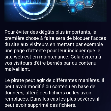
Pour éviter des dégâts plus importants, la
première chose à faire sera de bloquer l’accès
du site aux visiteurs en mettant par exemple
une page d’attente pour leur indiquer que le
site web est en maintenance. Cela évitera à
vos visiteurs d’être bernés par du contenu
malveillant.
Le pirate peut agir de différentes manières. Il
peut avoir modifié du contenu en base de
données, altéré des fichiers ou les avoir
remplacés. Dans les cas les plus sévères, il
peut avoir supprimé des fichiers.