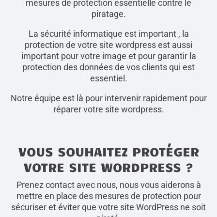
mesures de protection essentielle contre le
piratage.
La sécurité informatique est important , la
protection de votre site wordpress est aussi
important pour votre image et pour garantir la
protection des données de vos clients qui est
essentiel.
Notre équipe est là pour intervenir rapidement pour
réparer votre site wordpress.
VOUS SOUHAITEZ PROTÉGER
VOTRE SITE WORDPRESS ?
Prenez contact avec nous, nous vous aiderons à
mettre en place des mesures de protection pour
sécuriser et éviter que votre site WordPress ne soit