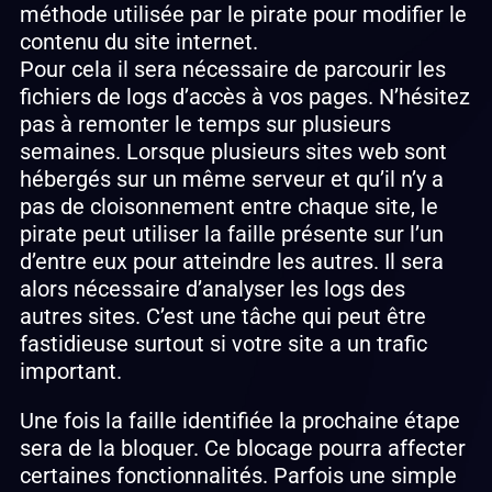
méthode utilisée par le pirate pour modifier le
contenu du site internet.
Pour cela il sera nécessaire de parcourir les
fichiers de logs d’accès à vos pages. N’hésitez
pas à remonter le temps sur plusieurs
semaines. Lorsque plusieurs sites web sont
hébergés sur un même serveur et qu’il n’y a
pas de cloisonnement entre chaque site, le
pirate peut utiliser la faille présente sur l’un
d’entre eux pour atteindre les autres. Il sera
alors nécessaire d’analyser les logs des
autres sites. C’est une tâche qui peut être
fastidieuse surtout si votre site a un trafic
important.
Une fois la faille identifiée la prochaine étape
sera de la bloquer. Ce blocage pourra affecter
certaines fonctionnalités. Parfois une simple