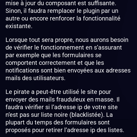
mise à jour du composant est suffisante.
Sinon, il faudra remplacer le plugin par un
autre ou encore renforcer la fonctionnalité
existante.
Lorsque tout sera propre, nous aurons besoin
de vérifier le fonctionnement en s’assurant
par exemple que les formulaires se
comportent correctement et que les
notifications sont bien envoyées aux adresses
mails des utilisateurs.
Le pirate a peut-être utilisé le site pour
envoyer des mails frauduleux en masse. Il
faudra vérifier si l’adresse ip de votre site
n’est pas sur liste noire (blacklistée). La
plupart du temps des formulaires sont
proposés pour retirer l’adresse ip des listes.